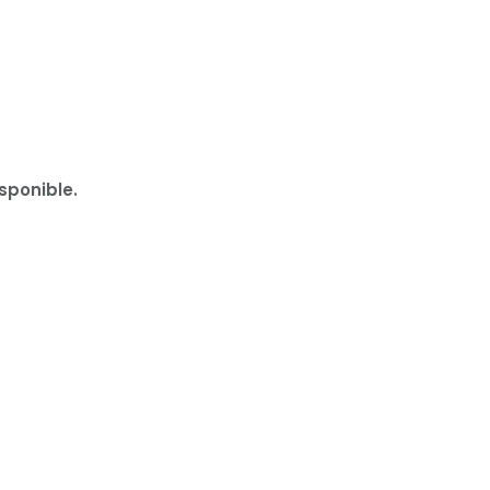
sponible.