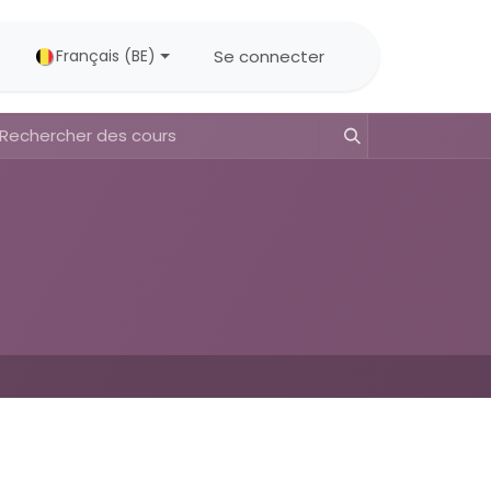
Se connecter
Français (BE)