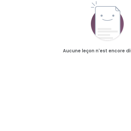
Aucune leçon n'est encore di