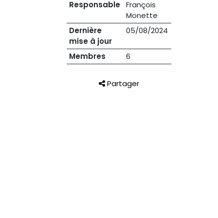
Responsable
François
Monette
Dernière
05/08/2024
mise à jour
Membres
6
Partager