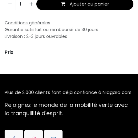
Ajouter au panier
Conditions générales
Garantie satisfait ou remboursé de 30 jours
Livraison : 2-3 jours ouvrables
Prix
Plus de 2.000 clients font déjà confiance à Niagara cars
Rejoignez le monde de la mobilité verte avec
la tranquillité d'esprit.