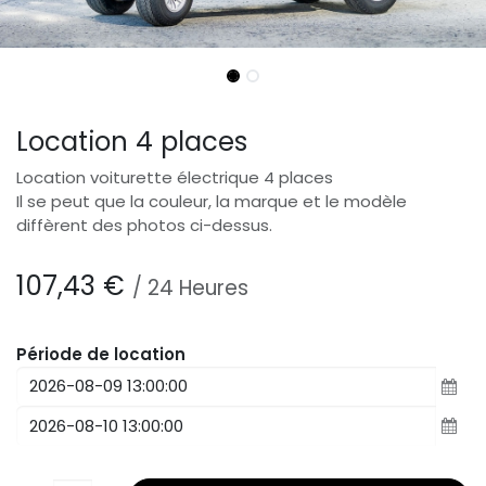
Location 4 places
Location voiturette électrique 4 places
Il se peut que la couleur, la marque et le modèle
diffèrent des photos ci-dessus.
107,43
€
/
24
Heures
Période de location