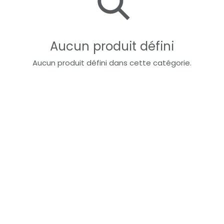
Aucun produit défini
Aucun produit défini dans cette catégorie.