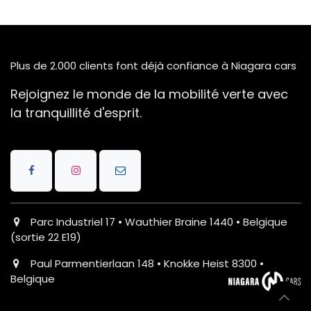
Plus de 2.000 clients font déjà confiance à Niagara cars
Rejoignez le monde de la mobilité verte avec
la tranquillité d'esprit.
Parc Industriel 17 • Wauthier Braine 1440 • Belgique
(sortie 22 E19)
Paul Parmentierlaan 148 • Knokke Heist 8300 •
Belgique