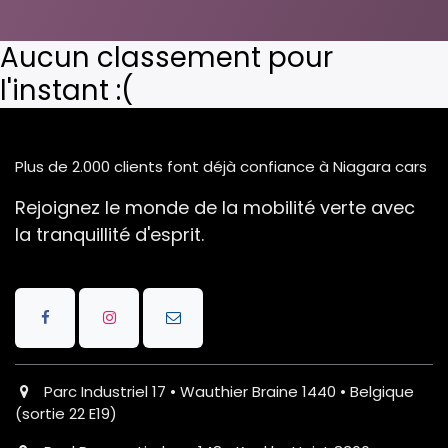
Aucun classement pour
l'instant :(
Plus de 2.000 clients font déjà confiance à Niagara cars
Rejoignez le monde de la mobilité verte avec
la tranquillité d'esprit.
Parc Industriel 17 • Wauthier Braine 1440 • Belgique
(sortie 22 E19)