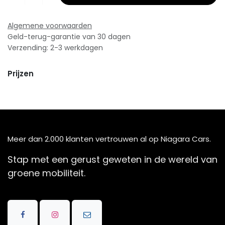
Algemene voorwaarden
Geld-terug-garantie van 30 dagen
Verzending: 2-3 werkdagen
Prijzen
Meer dan 2.000 klanten vertrouwen al op Niagara Cars.
Stap met een gerust geweten in de wereld van
groene mobiliteit.