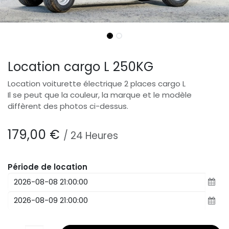
Location cargo L 250KG
Location voiturette électrique 2 places cargo L
Il se peut que la couleur, la marque et le modèle
diffèrent des photos ci-dessus.
179,00
€
/
24
Heures
Période de location