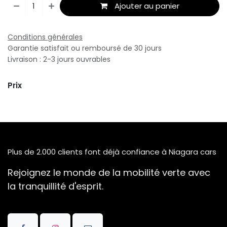
Ajouter au panier
Conditions générales
Garantie satisfait ou remboursé de 30 jours
Livraison : 2-3 jours ouvrables
Prix
Plus de 2.000 clients font déjà confiance à Niagara cars
Rejoignez le monde de la mobilité verte avec
la tranquillité d'esprit.